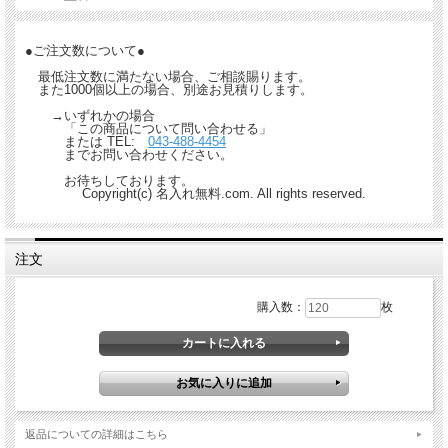
●ご注文数について●
最低注文数に満たない場合、ご相談賜ります。
また1000個以上の場合、別途お見積りします。
→いずれかの場合
「この商品について問い合わせる」
または TEL:
043-488-4454
までお問い合わせください。
お待ちしております。
Copyright(c) 名入れ無料.com. All rights reserved.
注文
購入数：
枚
返品についての詳細はこちら