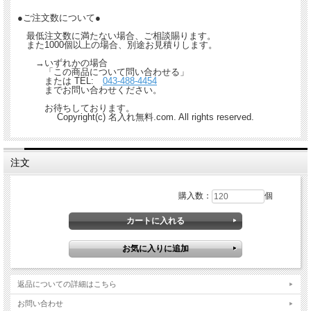
●ご注文数について●
最低注文数に満たない場合、ご相談賜ります。
また1000個以上の場合、別途お見積りします。
→いずれかの場合
「この商品について問い合わせる」
または TEL:
043-488-4454
までお問い合わせください。
お待ちしております。
Copyright(c) 名入れ無料.com. All rights reserved.
注文
購入数：
個
返品についての詳細はこちら
お問い合わせ